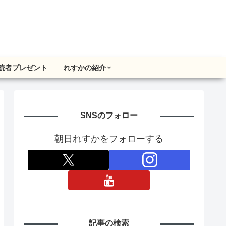
読者プレゼント
れすかの紹介
SNSのフォロー
朝日れすかをフォローする
記事の検索