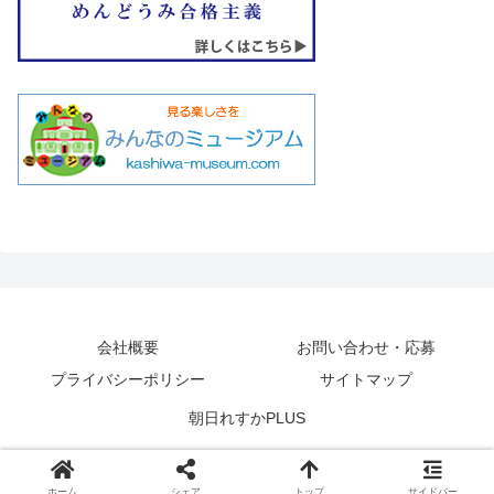
会社概要
お問い合わせ・応募
プライバシーポリシー
サイトマップ
朝日れすかPLUS
ホーム
シェア
トップ
サイドバー