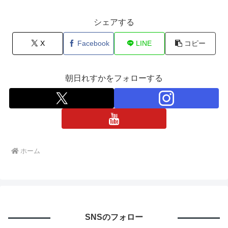
シェアする
X
Facebook
LINE
コピー
朝日れすかをフォローする
ホーム
SNSのフォロー