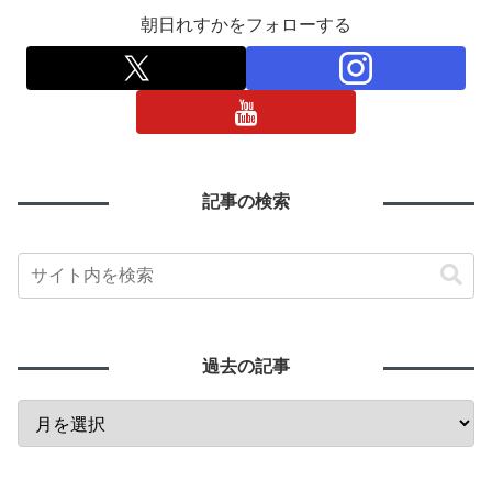
朝日れすかをフォローする
記事の検索
過去の記事