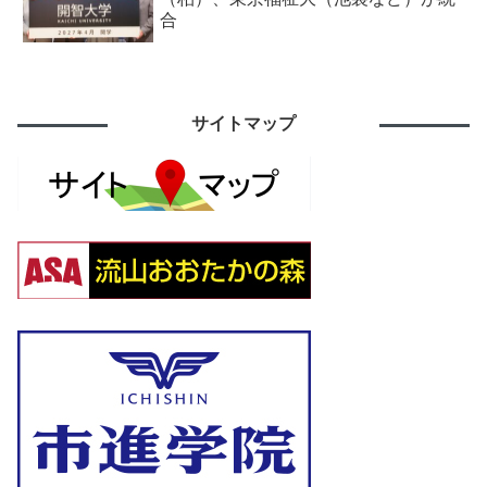
合
サイトマップ