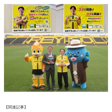
【関連記事】