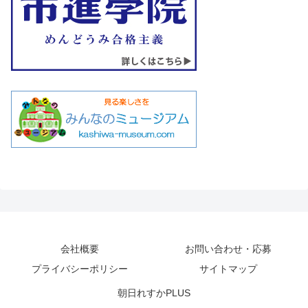
会社概要
お問い合わせ・応募
プライバシーポリシー
サイトマップ
朝日れすかPLUS