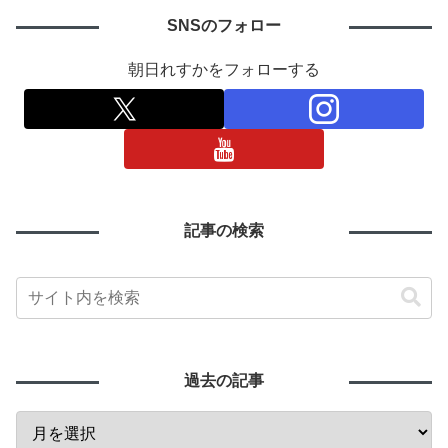
SNSのフォロー
朝日れすかをフォローする
記事の検索
過去の記事