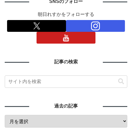
SNSのフォロー
朝日れすかをフォローする
記事の検索
過去の記事