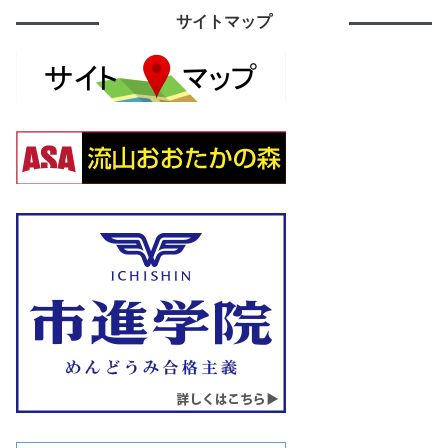
サイトマップ