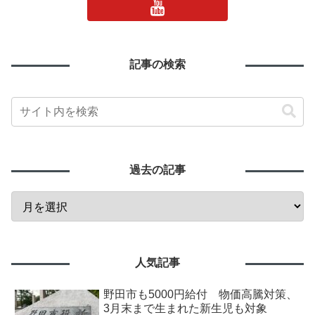
記事の検索
過去の記事
人気記事
野田市も5000円給付 物価高騰対策、
3月末まで生まれた新生児も対象