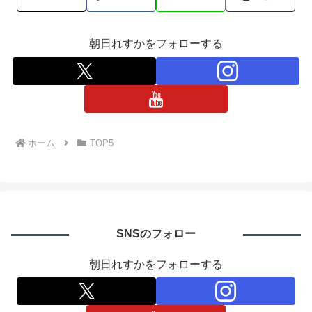
朝日れすかをフォローする
ホーム
TOP5
SNSのフォロー
朝日れすかをフォローする