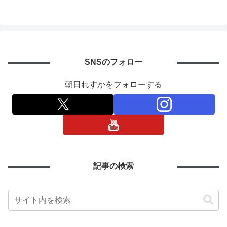
SNSのフォロー
朝日れすかをフォローする
記事の検索