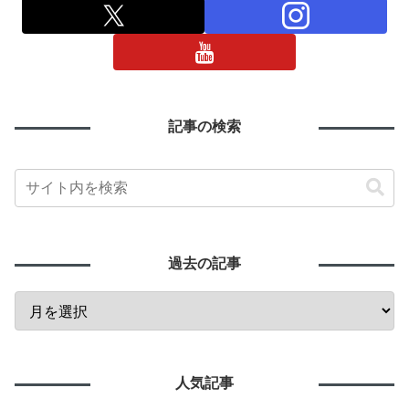
記事の検索
過去の記事
人気記事