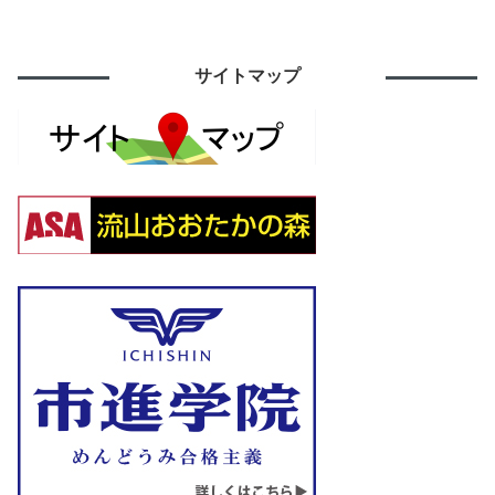
サイトマップ