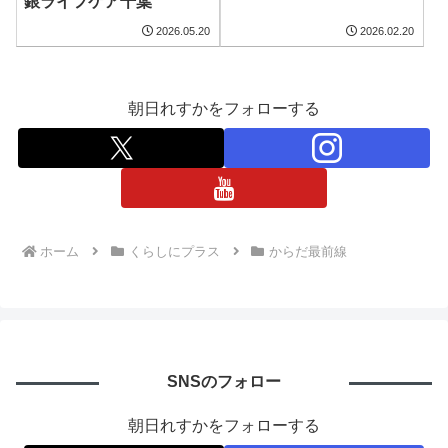
銀ライフケア千葉
2026.05.20
2026.02.20
朝日れすかをフォローする
ホーム
くらしにプラス
からだ最前線
SNSのフォロー
朝日れすかをフォローする