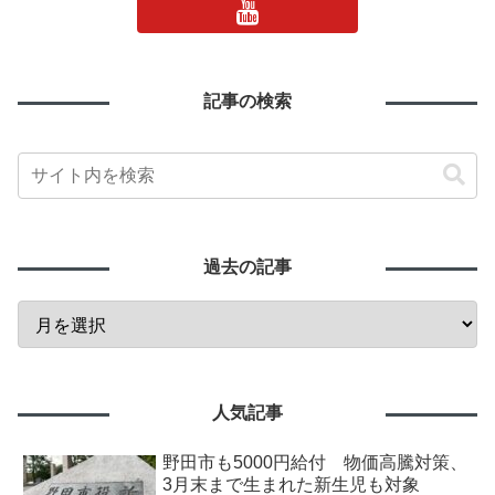
記事の検索
過去の記事
人気記事
野田市も5000円給付 物価高騰対策、
3月末まで生まれた新生児も対象