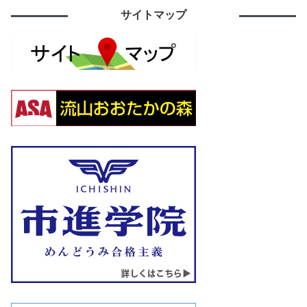
サイトマップ