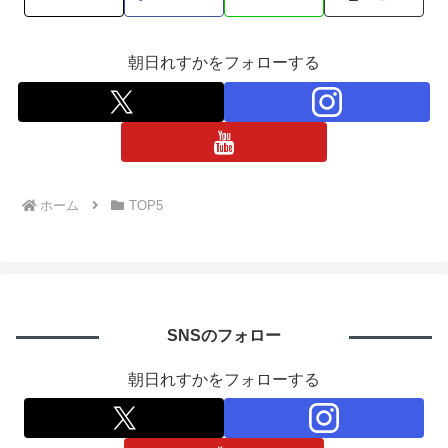
朝日れすかをフォローする
ホーム
TOP5
SNSのフォロー
朝日れすかをフォローする