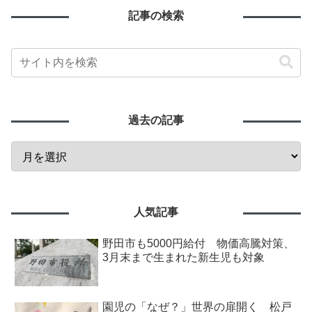
記事の検索
過去の記事
人気記事
野田市も5000円給付 物価高騰対策、
3月末まで生まれた新生児も対象
園児の「なぜ？」世界の扉開く 松戸