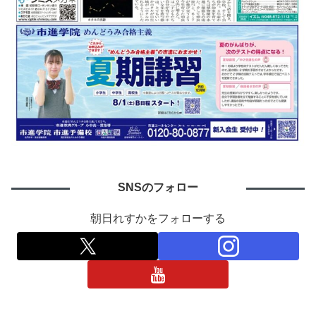
SNSのフォロー
朝日れすかをフォローする