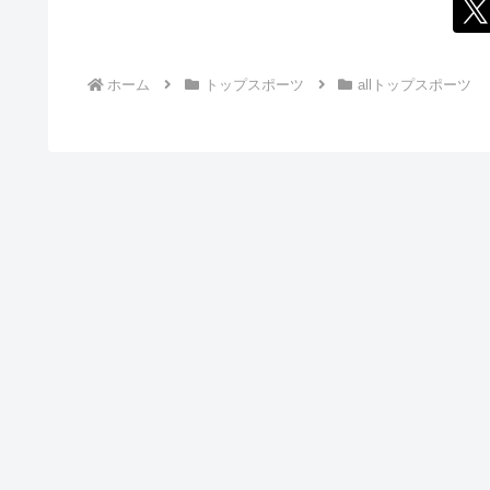
ホーム
トップスポーツ
allトップスポーツ