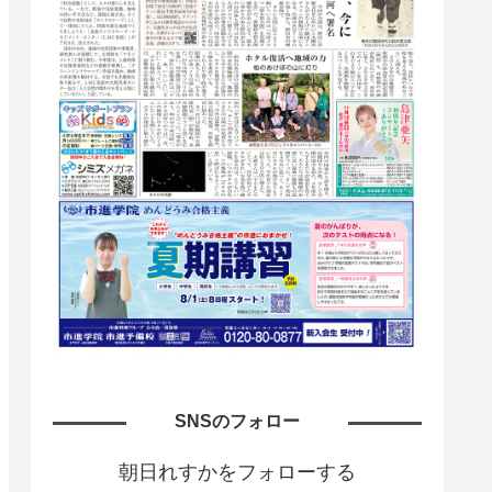
SNSのフォロー
朝日れすかをフォローする