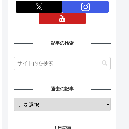
記事の検索
過去の記事
人気記事