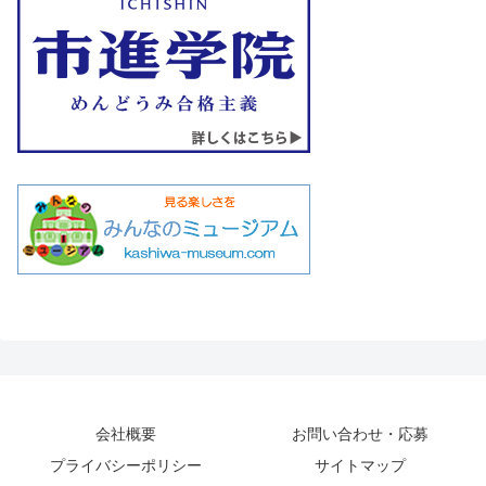
会社概要
お問い合わせ・応募
プライバシーポリシー
サイトマップ