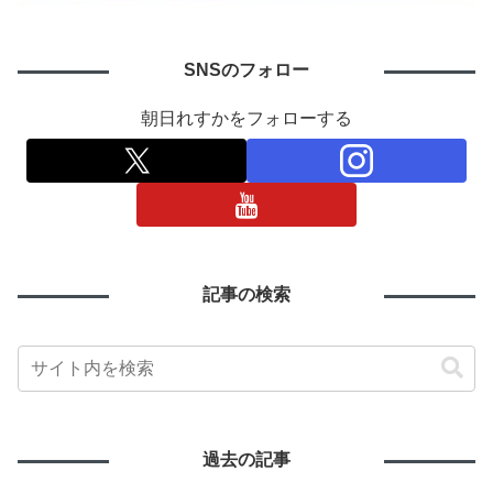
SNSのフォロー
朝日れすかをフォローする
記事の検索
過去の記事