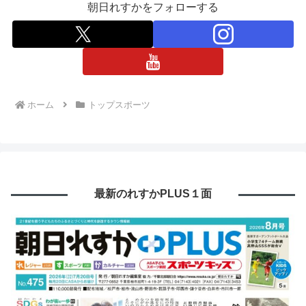
朝日れすかをフォローする
ホーム
トップスポーツ
最新のれすかPLUS１面