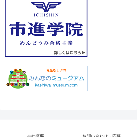
会社概要
お問い合わせ・応募