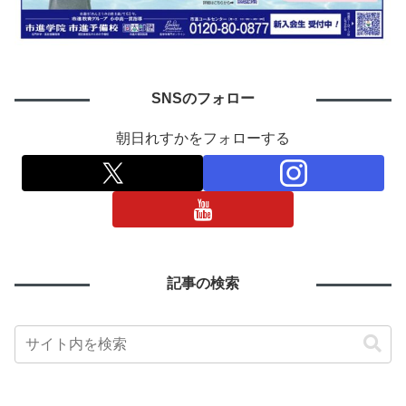
SNSのフォロー
朝日れすかをフォローする
記事の検索