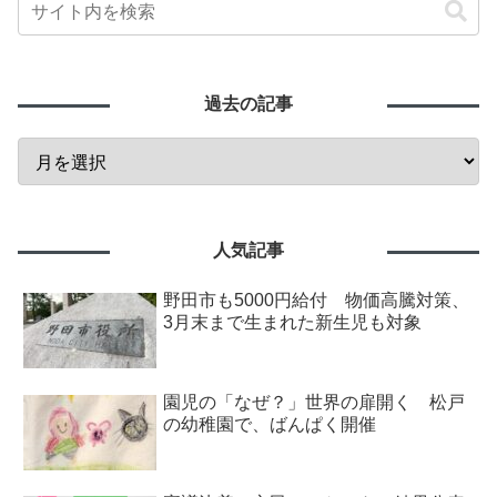
過去の記事
人気記事
野田市も5000円給付 物価高騰対策、
3月末まで生まれた新生児も対象
園児の「なぜ？」世界の扉開く 松戸
の幼稚園で、ばんぱく開催