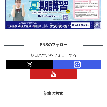
SNSのフォロー
朝日れすかをフォローする
記事の検索