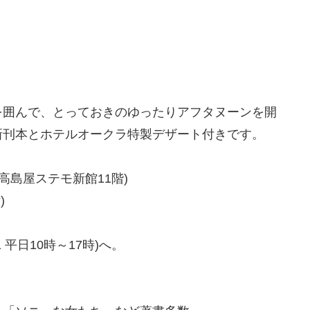
囲んで、とっておきのゆったりアフタヌーンを開
新刊本とホテルオークラ特製デザート付きです。
高島屋ステモ新館11階)
)
 平日10時～17時)へ。