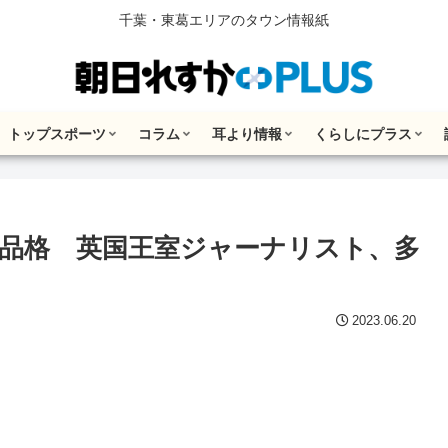
千葉・東葛エリアのタウン情報紙
トップスポーツ
コラム
耳より情報
くらしにプラス
の品格 英国王室ジャーナリスト、多
2023.06.20