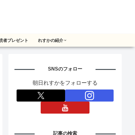
読者プレゼント
れすかの紹介
SNSのフォロー
朝日れすかをフォローする
記事の検索