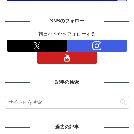
SNSのフォロー
朝日れすかをフォローする
記事の検索
過去の記事