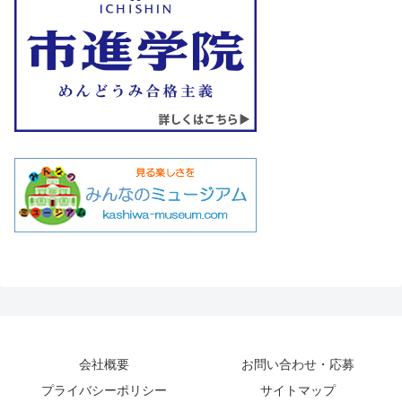
会社概要
お問い合わせ・応募
プライバシーポリシー
サイトマップ