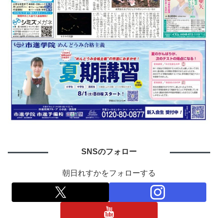
SNSのフォロー
朝日れすかをフォローする