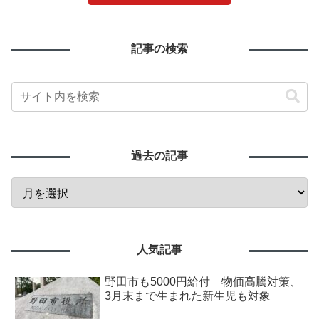
記事の検索
過去の記事
人気記事
野田市も5000円給付 物価高騰対策、
3月末まで生まれた新生児も対象