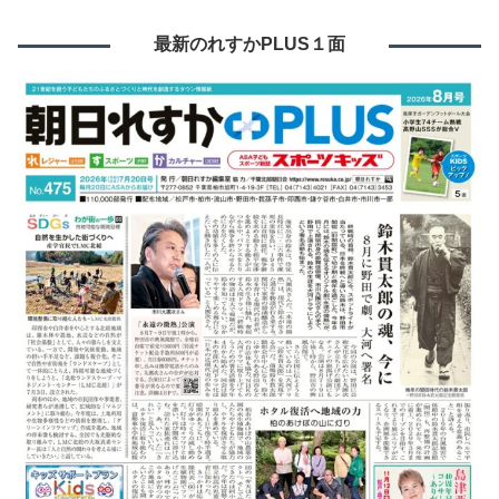
最新のれすかPLUS１面