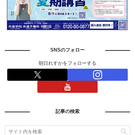
SNSのフォロー
朝日れすかをフォローする
記事の検索