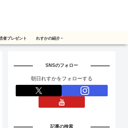
読者プレゼント
れすかの紹介
SNSのフォロー
朝日れすかをフォローする
記事の検索