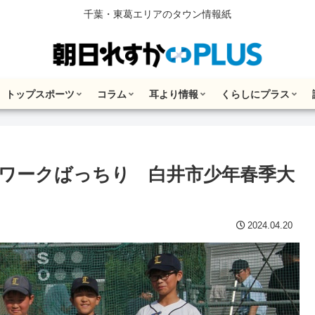
千葉・東葛エリアのタウン情報紙
トップスポーツ
コラム
耳より情報
くらしにプラス
ワークばっちり 白井市少年春季大
2024.04.20