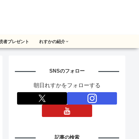
読者プレゼント
れすかの紹介
SNSのフォロー
朝日れすかをフォローする
記事の検索