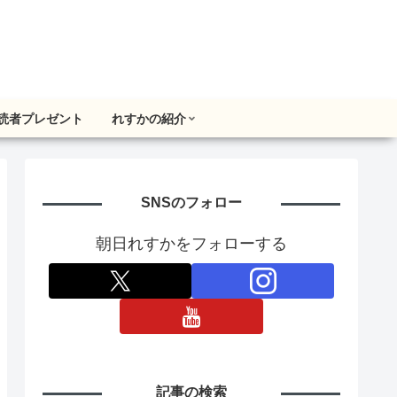
読者プレゼント
れすかの紹介
SNSのフォロー
朝日れすかをフォローする
記事の検索