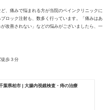
ど、痛みで悩まれる方が当院のペインクリニックに
るブロック注射も、数多く行っています。「痛みはあ
みが改善されない」などの悩みがございましたら、一
駅徒歩３分
 千葉県柏市 | 大腸内視鏡検査・痔の治療