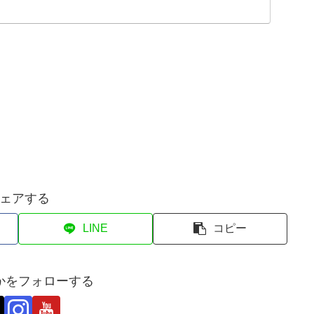
ェアする
LINE
コピー
かをフォローする