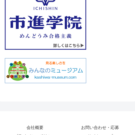
会社概要
お問い合わせ・応募