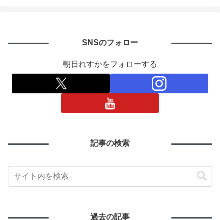
SNSのフォロー
朝日れすかをフォローする
記事の検索
過去の記事