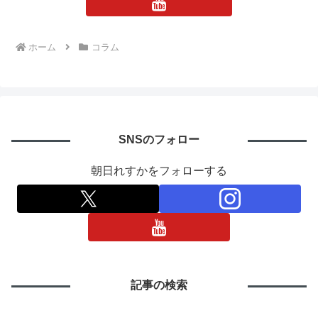
ホーム
コラム
SNSのフォロー
朝日れすかをフォローする
記事の検索