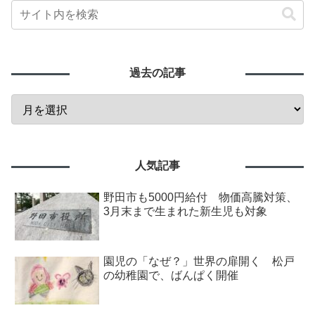
過去の記事
人気記事
野田市も5000円給付 物価高騰対策、
3月末まで生まれた新生児も対象
園児の「なぜ？」世界の扉開く 松戸
の幼稚園で、ばんぱく開催