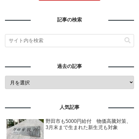
記事の検索
過去の記事
人気記事
野田市も5000円給付 物価高騰対策、
3月末まで生まれた新生児も対象