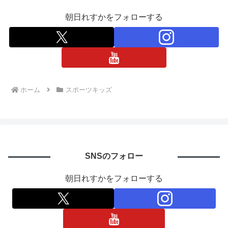
朝日れすかをフォローする
ホーム
スポーツキッズ
SNSのフォロー
朝日れすかをフォローする