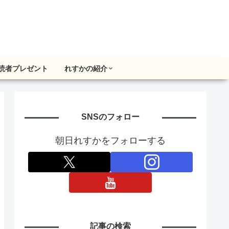
読者プレゼント
れすかの紹介
SNSのフォロー
朝日れすかをフォローする
記事の検索