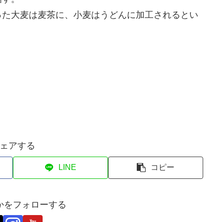
た大麦は麦茶に、小麦はうどんに加工されるとい
ェアする
LINE
コピー
かをフォローする