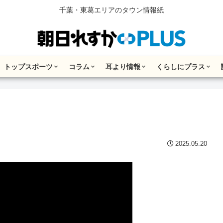
千葉・東葛エリアのタウン情報紙
トップスポーツ
コラム
耳より情報
くらしにプラス
2025.05.20