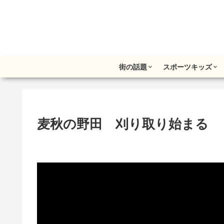
街の話題
スポーツキッズ
麦秋の野田 刈り取り始まる