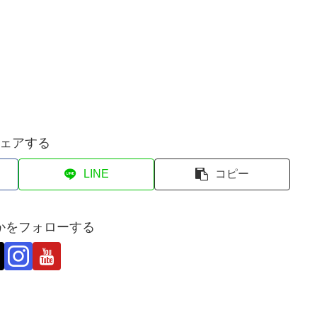
ェアする
LINE
コピー
かをフォローする