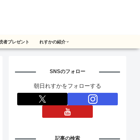
読者プレゼント
れすかの紹介
SNSのフォロー
朝日れすかをフォローする
記事の検索