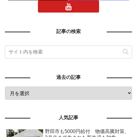
記事の検索
過去の記事
人気記事
野田市も5000円給付 物価高騰対策、