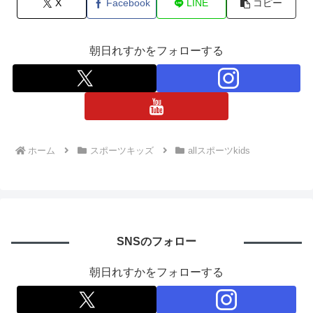
X
Facebook
LINE
コピー
朝日れすかをフォローする
ホーム
スポーツキッズ
allスポーツkids
SNSのフォロー
朝日れすかをフォローする