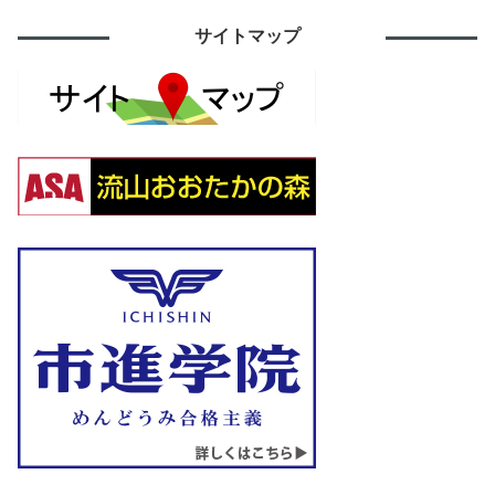
サイトマップ