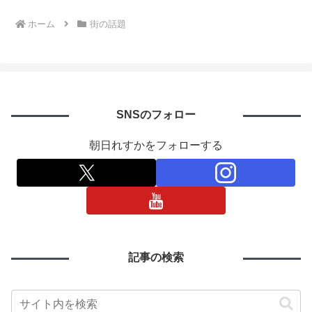
ホーム
街の話題
SNSのフォロー
朝日れすかをフォローする
記事の検索