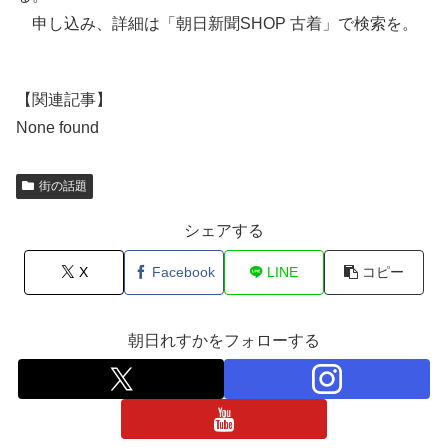
申し込み、詳細は「朝日新聞SHOP 古着」で検索を。
【関連記事】
None found
街の話題
シェアする
X
Facebook
LINE
コピー
朝日れすかをフォローする