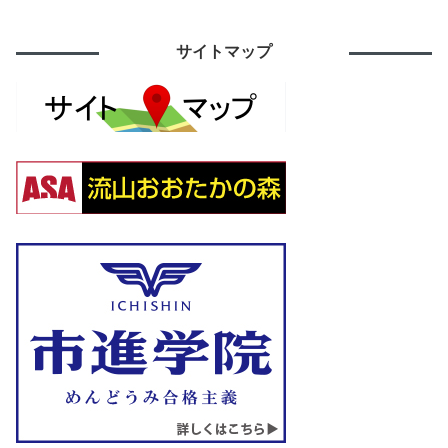
サイトマップ