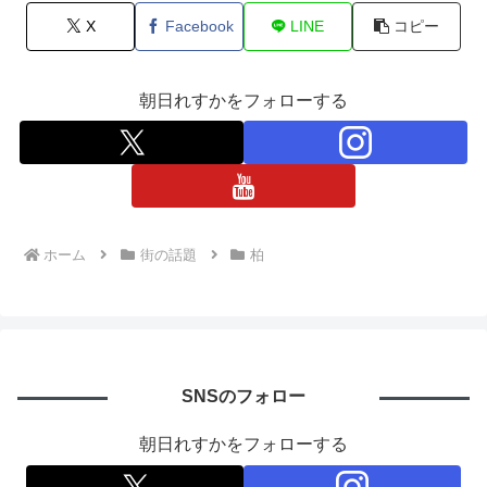
X
Facebook
LINE
コピー
朝日れすかをフォローする
ホーム
街の話題
柏
SNSのフォロー
朝日れすかをフォローする