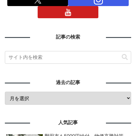
記事の検索
過去の記事
人気記事