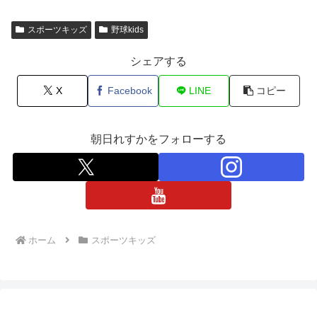
スポーツキッズ
野球kids
シェアする
X
Facebook
LINE
コピー
朝日れすかをフォローする
ホーム
スポーツキッズ