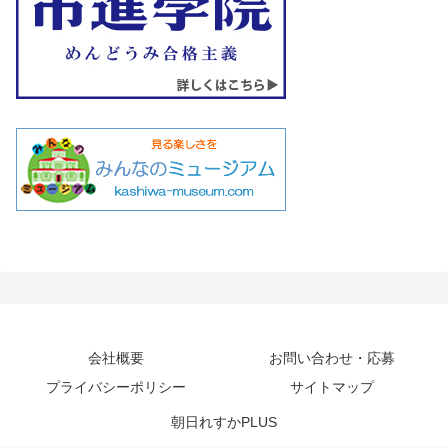
会社概要
お問い合わせ・応募
プライバシーポリシー
サイトマップ
朝日れすかPLUS