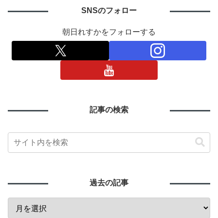
SNSのフォロー
朝日れすかをフォローする
記事の検索
過去の記事