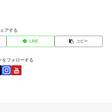
ェアする
LINE
コピー
かをフォローする