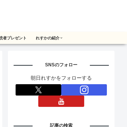
読者プレゼント
れすかの紹介
SNSのフォロー
朝日れすかをフォローする
記事の検索