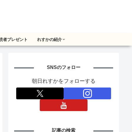
読者プレゼント
れすかの紹介
SNSのフォロー
朝日れすかをフォローする
記事の検索