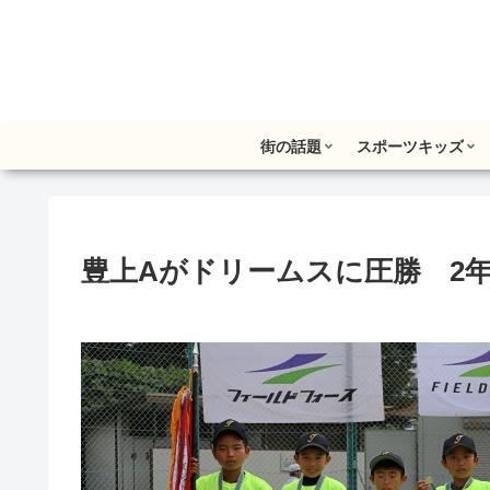
街の話題
スポーツキッズ
豊上Aがドリームスに圧勝 2年