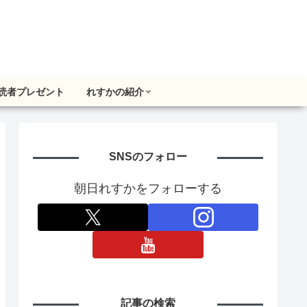
読者プレゼント
れすかの紹介
SNSのフォロー
朝日れすかをフォローする
記事の検索