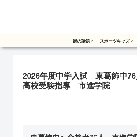
街の話題
スポーツキッズ
2026年度中学入試 東葛飾中76
高校受験指導 市進学院