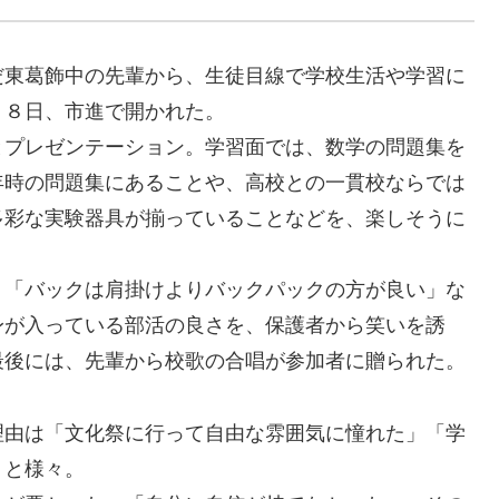
東葛飾中の先輩から、生徒目線で学校生活や学習に
月８日、市進で開かれた。
プレゼンテーション。学習面では、数学の問題集を
年時の問題集にあることや、高校との一貫校ならでは
多彩な実験器具が揃っていることなどを、楽しそうに
「バックは肩掛けよりバックパックの方が良い」な
身が入っている部活の良さを、保護者から笑いを誘
最後には、先輩から校歌の合唱が参加者に贈られた。
由は「文化祭に行って自由な雰囲気に憧れた」「学
」と様々。