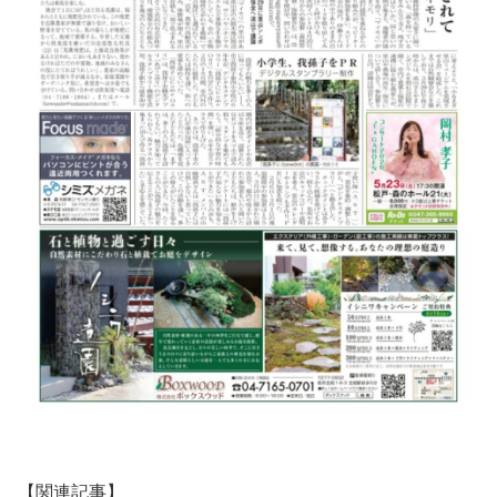
【関連記事】