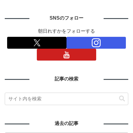
SNSのフォロー
朝日れすかをフォローする
記事の検索
過去の記事