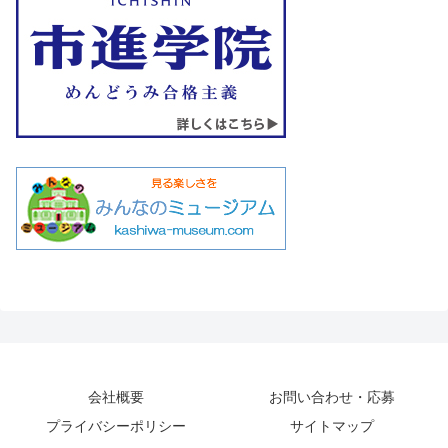
会社概要
お問い合わせ・応募
プライバシーポリシー
サイトマップ