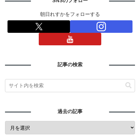
SNSのフォロー
朝日れすかをフォローする
記事の検索
過去の記事