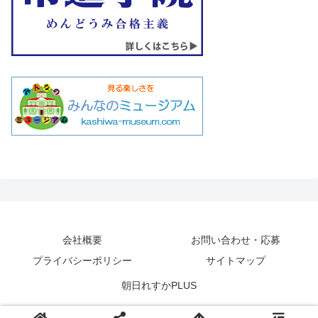
会社概要
お問い合わせ・応募
プライバシーポリシー
サイトマップ
朝日れすかPLUS