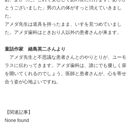
とうございました」男の人の体がすっと消えていきまし
た。
アメダ先生は道具を持ったまま、いすを見つめていまし
た。アメダ歯科はときおり人以外の患者さんが来ます。
童話作家 緒島英二さんより
アメダ先生と不思議な患者さんとのやりとりが、ユーモ
ラスに伝わってきます。アメダ歯科は、誰にでも優しく扉
を開いてくれるのでしょう。医師と患者さんが、心を寄せ
合う姿が心地よいですね。
【関連記事】
None found