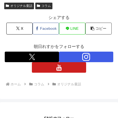
オリジナル童話
コラム
シェアする
X
Facebook
LINE
コピー
朝日れすかをフォローする
ホーム
コラム
オリジナル童話