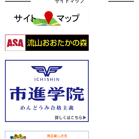
サイトマップ