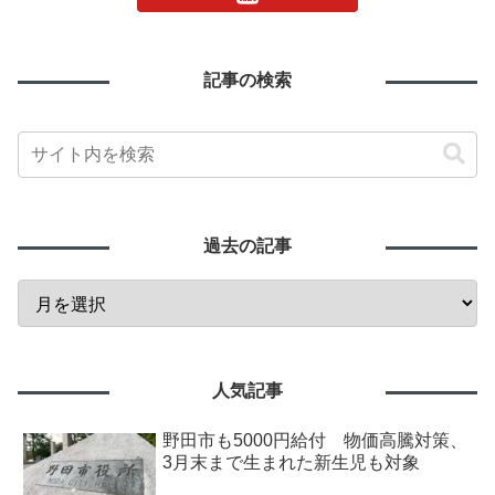
記事の検索
過去の記事
人気記事
野田市も5000円給付 物価高騰対策、
3月末まで生まれた新生児も対象