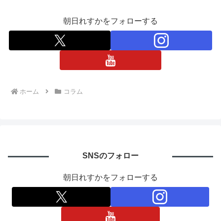
朝日れすかをフォローする
ホーム
コラム
SNSのフォロー
朝日れすかをフォローする