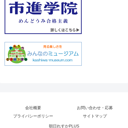
会社概要
お問い合わせ・応募
プライバシーポリシー
サイトマップ
朝日れすかPLUS