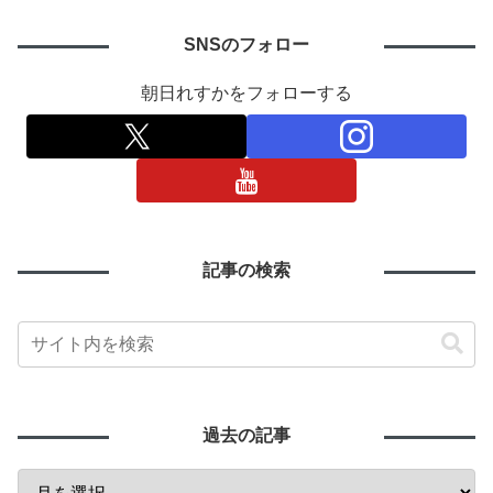
SNSのフォロー
朝日れすかをフォローする
記事の検索
過去の記事