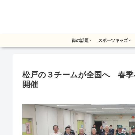
街の話題
スポーツキッズ
松戸の３チームが全国へ 春季
開催