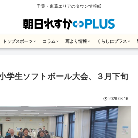
千葉・東葛エリアのタウン情報紙
トップスポーツ
コラム
耳より情報
くらしにプラス
小学生ソフトボール大会、３月下旬
2026.03.16