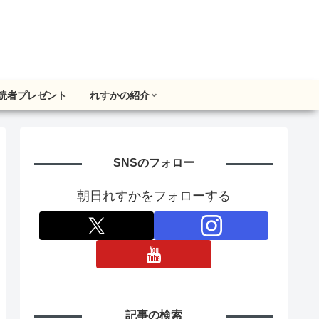
読者プレゼント
れすかの紹介
SNSのフォロー
朝日れすかをフォローする
記事の検索