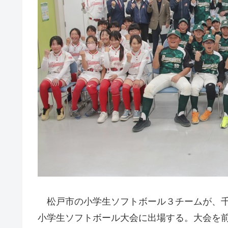
松戸市の小学生ソフトボール３チームが、千
小学生ソフトボール大会に出場する。大会を前