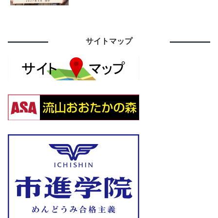
サイトマップ