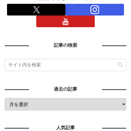
記事の検索
過去の記事
人気記事