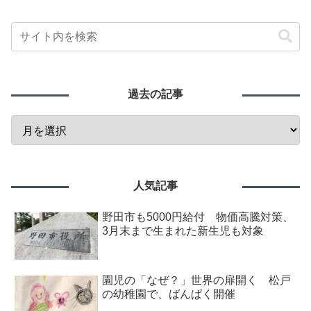
過去の記事
人気記事
野田市も5000円給付 物価高騰対策、
3月末まで生まれた新生児も対象
園児の「なぜ？」世界の扉開く 松戸
の幼稚園で、ばんぱく開催