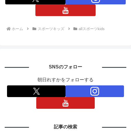
ホーム
スポーツキッズ
allスポーツkids
SNSのフォロー
朝日れすかをフォローする
記事の検索