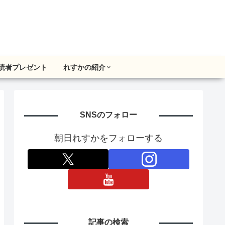
読者プレゼント
れすかの紹介
SNSのフォロー
朝日れすかをフォローする
記事の検索