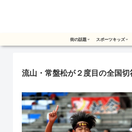
街の話題
スポーツキッズ
流山・常盤松が２度目の全国切