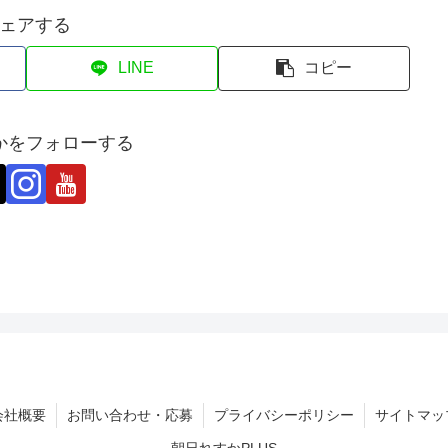
ェアする
LINE
コピー
かをフォローする
会社概要
お問い合わせ・応募
プライバシーポリシー
サイトマッ